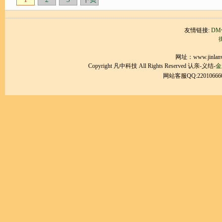
友情链接:
D
网址：www.jinl
Copyright 凡中科技 All Rights Reserved 认亲-义结-
金
网站客服QQ:22010666